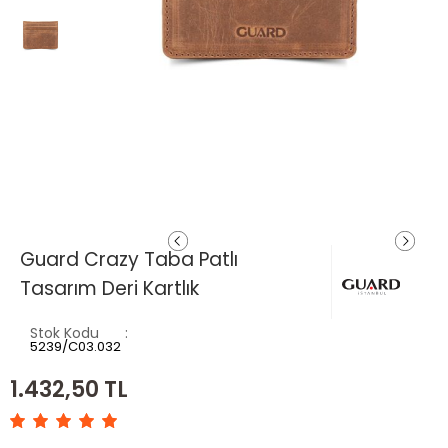
Guard Crazy Taba Patlı
Tasarım Deri Kartlık
Stok Kodu
5239/C03.032
1.432,50
TL