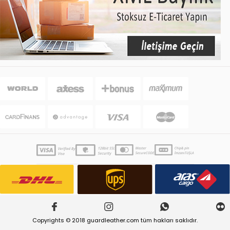
Copyrights © 2018 guardleather.com tüm hakları saklıdır.