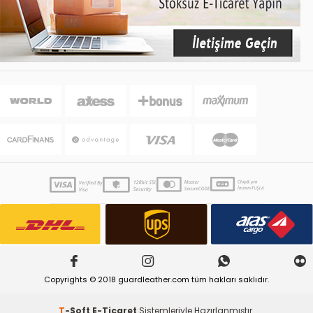
Copyrights © 2018 guardleather.com tüm hakları saklıdır.
T
-Soft
E-Ticaret
Sistemleriyle Hazırlanmıştır.