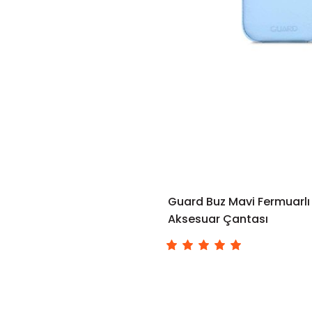
Guard Buz Mavi Fermuarlı 
Aksesuar Çantası