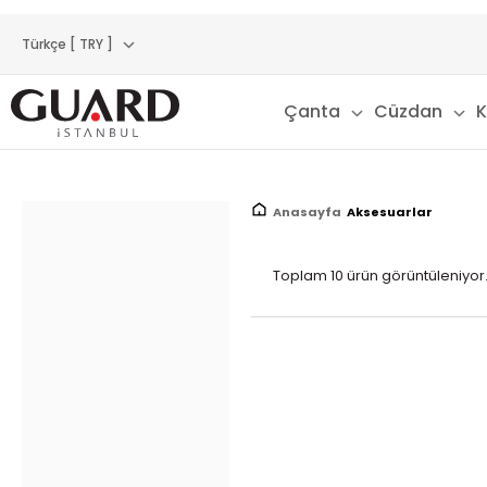
Türkçe [ TRY ]
Çanta
Cüzdan
K
Anasayfa
Aksesuarlar
Toplam 10 ürün görüntüleniyor