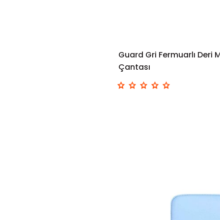
Guard Gri Fermuarlı Deri 
Çantası