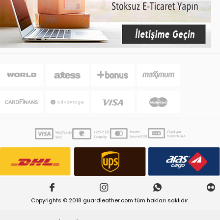
Copyrights © 2018 guardleather.com tüm hakları saklıdır.