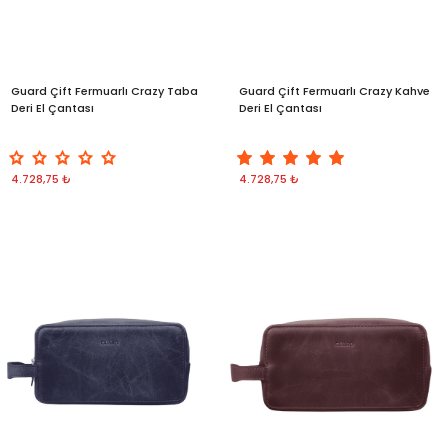
Guard Çift Fermuarlı Crazy Taba
Guard Çift Fermuarlı Crazy Kahve
Deri El Çantası
Deri El Çantası
4.728,75 ₺
4.728,75 ₺