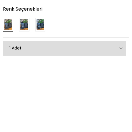
Renk Seçenekleri