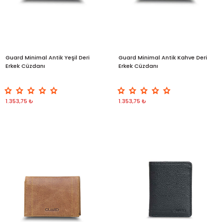
Guard Minimal Antik Yeşil Deri
Guard Minimal Antik Kahve Deri
Erkek Cüzdanı
Erkek Cüzdanı
1.353,75 ₺
1.353,75 ₺