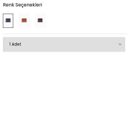
Renk Seçenekleri