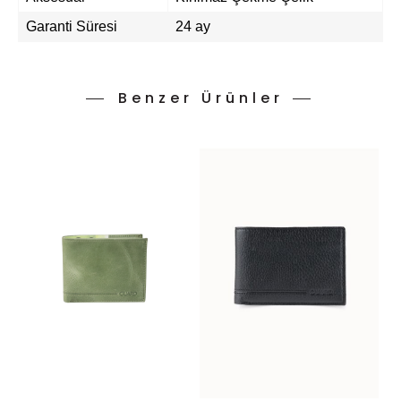
Garanti Süresi
24 ay
Benzer Ürünler