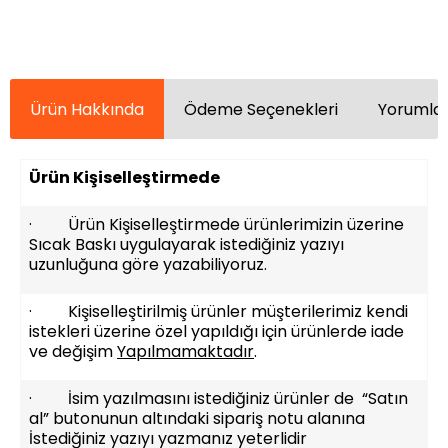
Ürün Hakkında
Ödeme Seçenekleri
Yorumlar
Ürün Kişiselleştirmede
· Ürün Kişiselleştirmede ürünlerimizin üzerine
Sıcak Baskı uygulayarak istediğiniz yazıyı
uzunluğuna göre yazabiliyoruz.
· Kişiselleştirilmiş ürünler müşterilerimiz kendi
istekleri üzerine özel yapıldığı için ürünlerde iade
ve değişim
Yapılmamaktadır
.
· İsim yazılmasını istediğiniz ürünler de “Satın
al” butonunun altındaki sipariş notu alanına
İstediğiniz yazıyı yazmanız yeterlidir