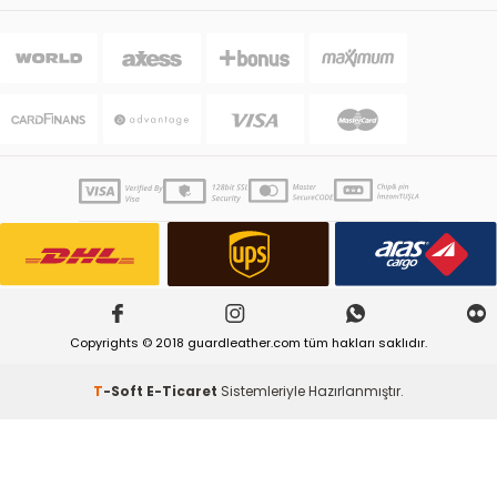
Copyrights © 2018 guardleather.com tüm hakları saklıdır.
T
-Soft
E-Ticaret
Sistemleriyle Hazırlanmıştır.