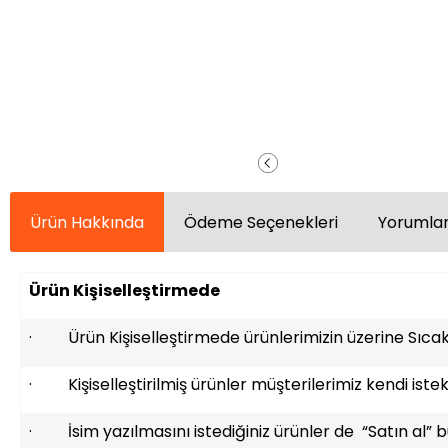
Ürün Hakkında
Ödeme Seçenekleri
Yorumlar
Ürün Kişiselleştirmede
· Ürün Kişiselleştirmede ürünlerimizin üzerine Sıcak 
· Kişiselleştirilmiş ürünler müşterilerimiz kendi istek
· İsim yazılmasını istediğiniz ürünler de “Satın al” bu