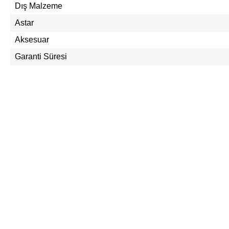
Dış Malzeme
Astar
Aksesuar
Garanti Süresi