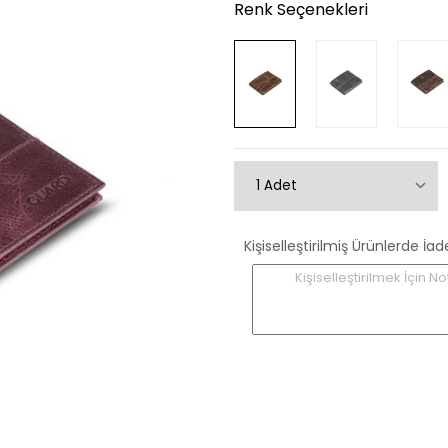
Renk Seçenekleri
Kişiselleştirilmiş Ürünlerde
Kişiselleştirilmek İçin No