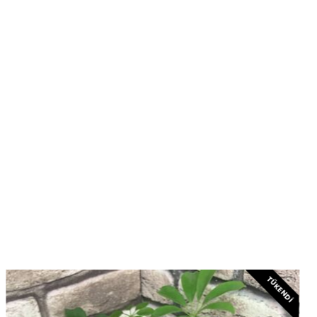
TÜKENDI