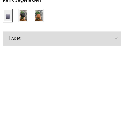
Renk Seçenekleri