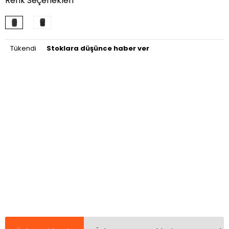
Renk Seçenekleri
Tükendi
Stoklara düşünce haber ver