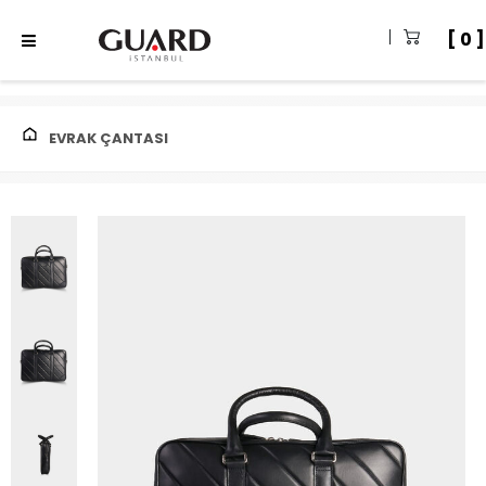
0
EVRAK ÇANTASI