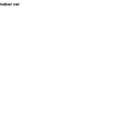
haber ver