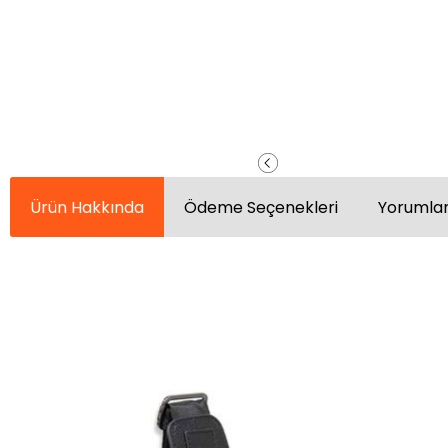
Ürün Hakkında
Ödeme Seçenekleri
Yorumlar