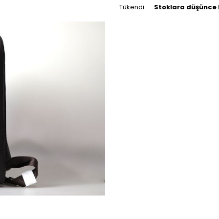
Tükendi
Stoklara düşünce 