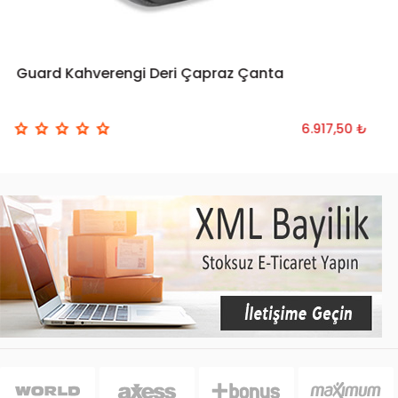
Guard Kahverengi Deri Çapraz Çanta
6.917,50 ₺