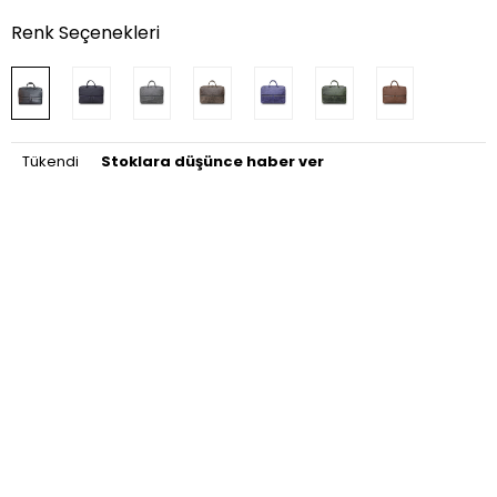
Renk Seçenekleri
Tükendi
Stoklara düşünce haber ver