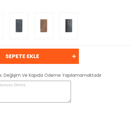
SEPETE EKLE
 İade, Değişim Ve Kapıda Ödeme Yapılamamaktadır
tunuzu Giriniz..