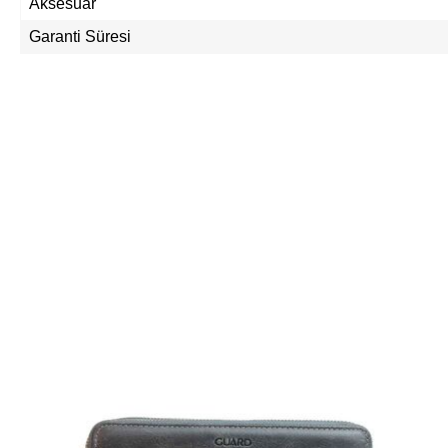
Aksesuar
Garanti Süresi