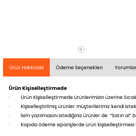
Ürün Hakkında
Ödeme Seçenekleri
Yorumlar
Ürün Kişiselleştirmede
· Ürün Kişiselleştirmede ürünlerimizin üzerine Sıcak 
· Kişiselleştirilmiş ürünler müşterilerimiz kendi istek
· İsim yazılmasını istediğiniz ürünler de “Satın al” bu
· Kapıda ödeme siparişlerde ürün kişiselleştirmes