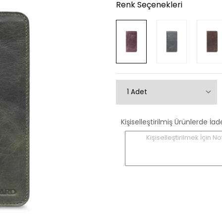
Renk Seçenekleri
Kişiselleştirilmiş Ürünlerde
Kişiselleştirilmek İçin No