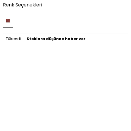
Renk Seçenekleri
Tükendi
Stoklara düşünce haber ver