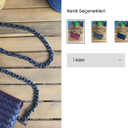
Renk Seçenekleri