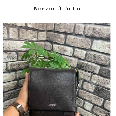
Benzer Ürünler