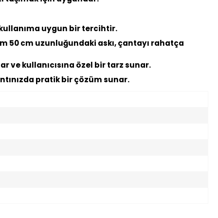
kullanıma uygun bir tercihtir.
mum 50 cm uzunluğundaki askı, çantayı rahatça
 ve kullanıcısına özel bir tarz sunar.
antınızda pratik bir çözüm sunar.