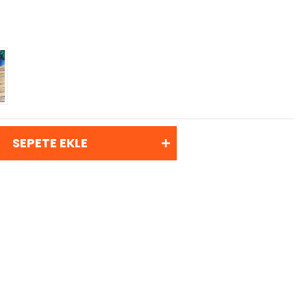
SEPETE EKLE