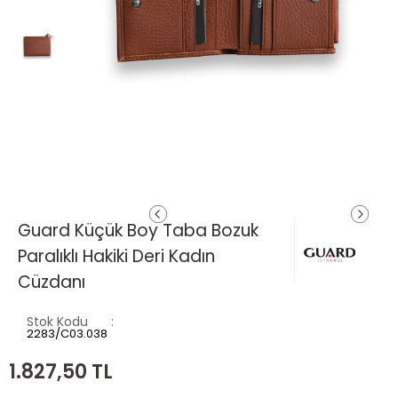
Guard Küçük Boy Taba Bozuk
Paralıklı Hakiki Deri Kadın
Cüzdanı
Stok Kodu
2283/C03.038
1.827,50
TL