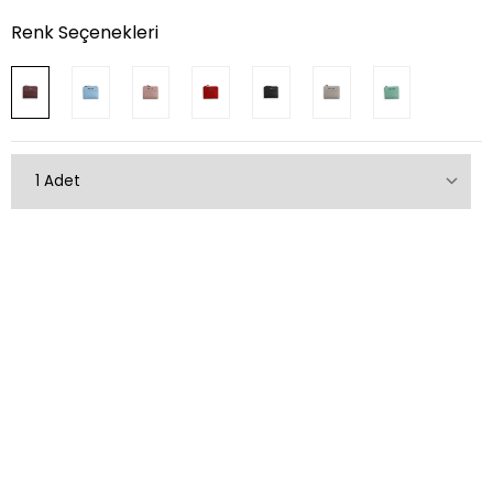
Renk Seçenekleri