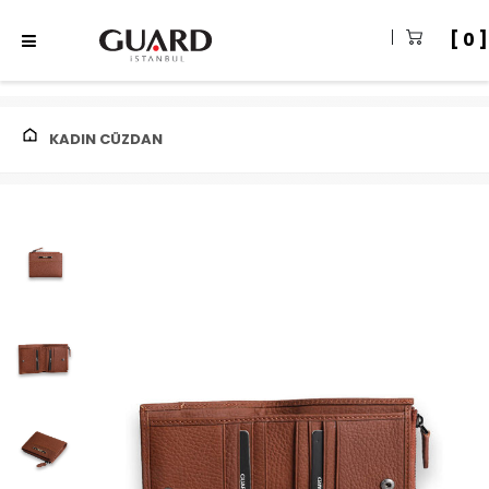
0
KADIN CÜZDAN