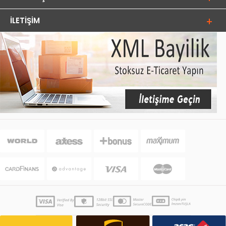
İLETIŞIM