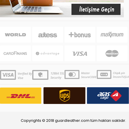
Copyrights © 2018 guardleather.com tüm hakları saklıdır.