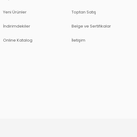
Yeni Ürünler
Toptan Satış
İndirimdekiler
Belge ve Sertifikalar
Online Katalog
İletişim