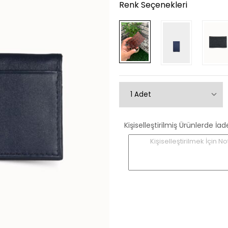
Renk Seçenekleri
Kişiselleştirilmiş Ürünlerde
Kişiselleştirilmek İçin No