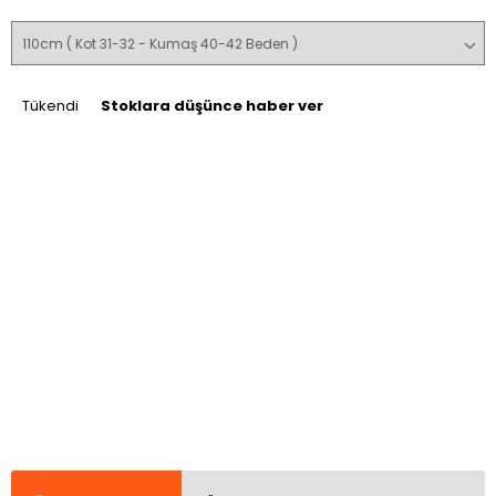
Tükendi
Stoklara düşünce haber ver