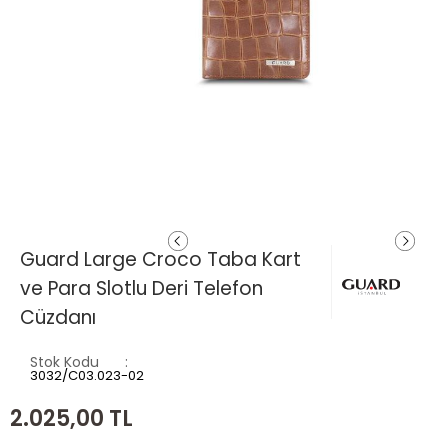
Guard Large Croco Taba Kart
ve Para Slotlu Deri Telefon
Cüzdanı
Stok Kodu
3032/C03.023-02
2.025,00
TL