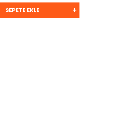
SEPETE EKLE