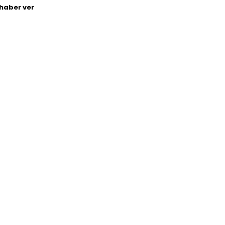
haber ver