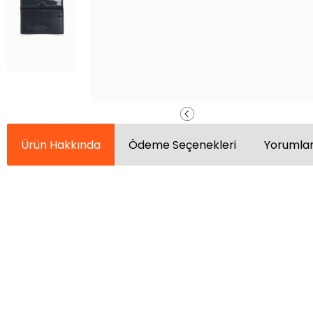
Ürün Hakkında
Ödeme Seçenekleri
Yorumlar