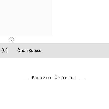
 (0)
Öneri Kutusu
Benzer Ürünler