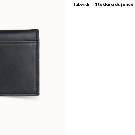
Tükendi
Stoklara düşünce 