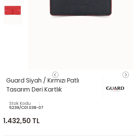
Guard Siyah / Kırmızı Patlı
Tasarım Deri Kartlık
Stok Kodu
5239/C01.038-07
1.432,50
TL