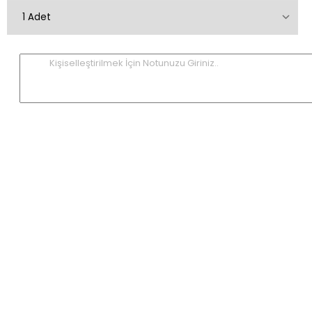
Kişiselleştirilmek İçin Notunuzu Giriniz..