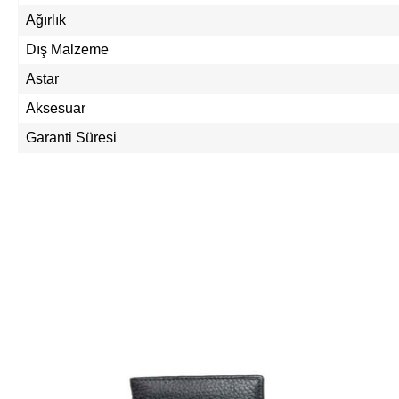
Ağırlık
Dış Malzeme
Astar
Aksesuar
Garanti Süresi