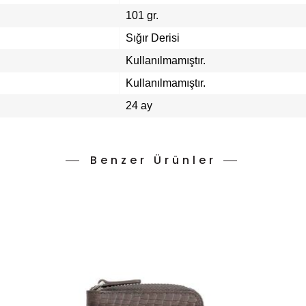
101 gr.
Sığır Derisi
Kullanılmamıştır.
Kullanılmamıştır.
24 ay
Benzer Ürünler