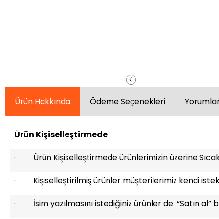
Ürün Hakkında
Ödeme Seçenekleri
Yorumlar
Ürün Kişiselleştirmede
· Ürün Kişiselleştirmede ürünlerimizin üzerine Sıcak 
· Kişiselleştirilmiş ürünler müşterilerimiz kendi istek
· İsim yazılmasını istediğiniz ürünler de “Satın al” bu