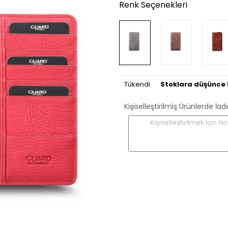
Renk Seçenekleri
Tükendi
Stoklara düşünce 
Kişiselleştirilmiş Ürünlerde
Kişiselleştirilmek İçin No