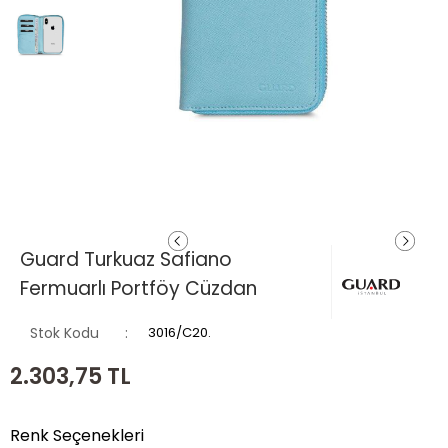
Guard Turkuaz Safiano
Fermuarlı Portföy Cüzdan
Stok Kodu
3016/C20.
2.303,75
TL
Renk Seçenekleri