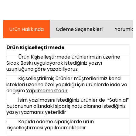
Ürün Hakkında
Ödeme Seçenekleri
Yorumlar
Ürün Kişiselleştirmede
· Ürün Kişiselleştirmede ürünlerimizin üzerine
Sıcak Baskı uygulayarak istediğiniz yazıyı
uzunluğuna göre yazabiliyoruz.
· Kişiselleştirilmiş ürünler müşterilerimiz kendi
istekleri üzerine özel yapıldığı için ürünlerde iade ve
değişim
Yapılmamaktadır
.
· İsim yazılmasını istediğiniz ürünler de “Satın al”
butonunun altındaki sipariş notu alanına İstediğiniz
yazıyı yazmanız yeterlidir
· Kapıda ödeme siparişlerde ürün
kişiselleştirmesi yapılmamaktadır