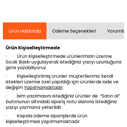
Ürün Hakkında
Ödeme Seçenekleri
Yorumlar
Ürün Kişiselleştirmede
· Ürün Kişiselleştirmede ürünlerimizin üzerine
Sıcak Baskı uygulayarak istediğiniz yazıyı uzunluğuna
göre yazabiliyoruz.
· Kişiselleştirilmiş ürünler müşterilerimiz kendi
istekleri üzerine özel yapıldığı için ürünlerde iade ve
değişim
Yapılmamaktadır
.
· İsim yazılmasını istediğiniz ürünler de “Satın al”
butonunun altındaki sipariş notu alanına İstediğiniz
yazıyı yazmanız yeterlidir
· Kapıda ödeme siparişlerde ürün
kişiselleştirmesi yapılmamaktadır