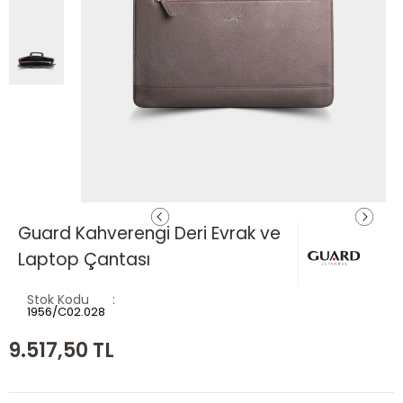
Guard Kahverengi Deri Evrak ve
Laptop Çantası
Stok Kodu
1956/C02.028
9.517,50
TL