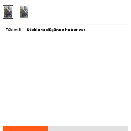
Tükendi
Stoklara düşünce haber ver