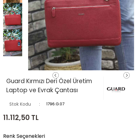
Guard Kırmızı Deri Özel Üretim
Laptop ve Evrak Çantası
Stok Kodu
1796.G.07
11.112,50
TL
Renk Seçenekleri