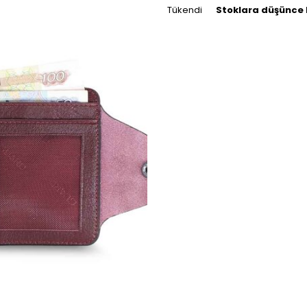
Tükendi
Stoklara düşünce 