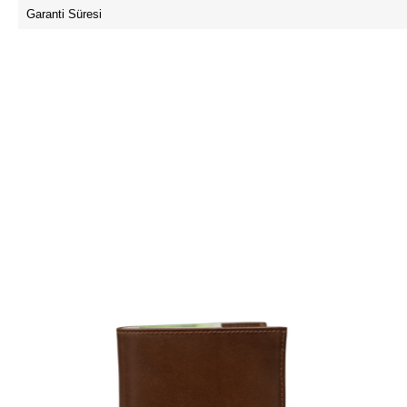
Garanti Süresi