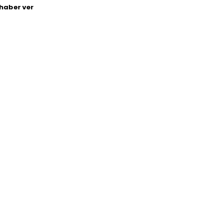
haber ver