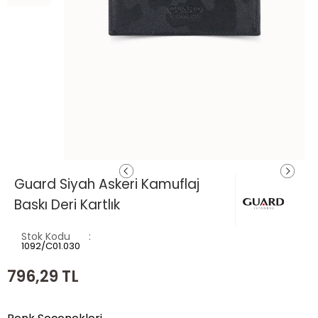
Guard Siyah Askeri Kamuflaj
Baskı Deri Kartlık
Stok Kodu
1092/C01.030
796,29
TL