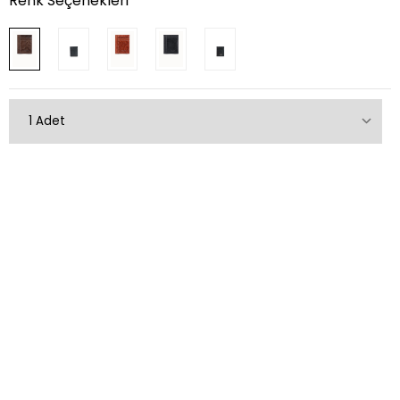
Renk Seçenekleri