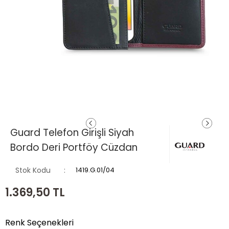
Guard Telefon Girişli Siyah
Bordo Deri Portföy Cüzdan
Stok Kodu
1419.G.01/04
1.369,50
TL
Renk Seçenekleri