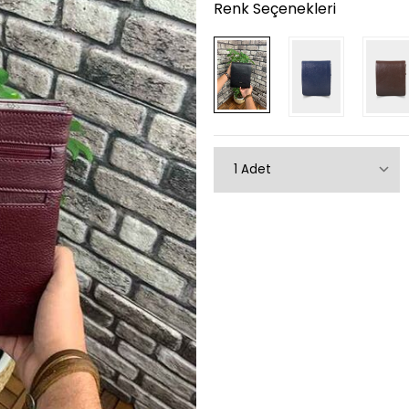
Renk Seçenekleri