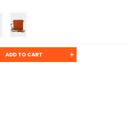
ADD TO CART