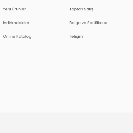
Yeni Ürünler
Toptan Satış
İndirimdekiler
Belge ve Sertifikalar
Online Katalog
İletişim