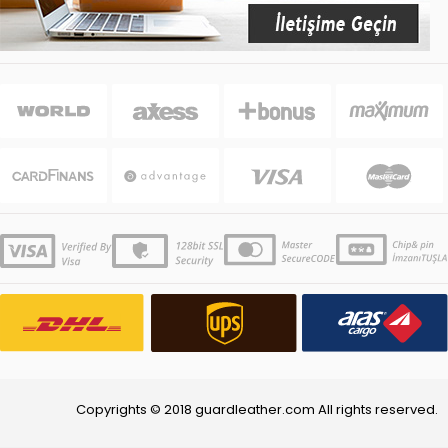
Copyrights © 2018 guardleather.com All rights reserved.