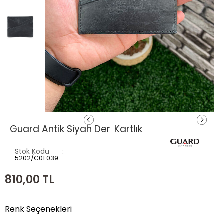
Guard Antik Siyah Deri Kartlık
Stok Kodu
5202/C01.039
810,00
TL
Renk Seçenekleri