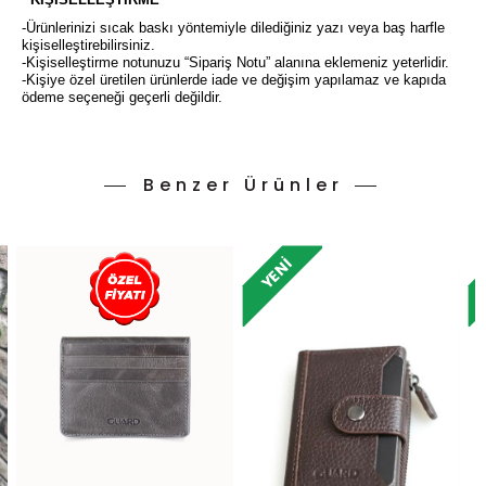
-Ürünlerinizi sıcak baskı yöntemiyle dilediğiniz yazı veya baş harfle
kişiselleştirebilirsiniz.
-Kişiselleştirme notunuzu “Sipariş Notu” alanına eklemeniz yeterlidir.
-Kişiye özel üretilen ürünlerde iade ve değişim yapılamaz ve kapıda
ödeme seçeneği geçerli değildir.
Benzer Ürünler
YENI