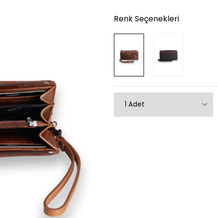
Renk Seçenekleri