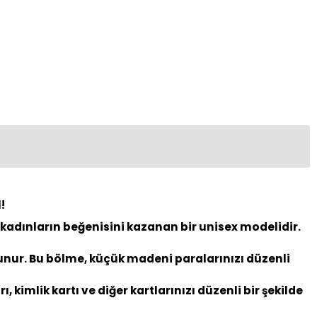
!
kadınların beğenisini kazanan bir unisex modelidir.
unur. Bu bölme, küçük madeni paralarınızı düzenli
, kimlik kartı ve diğer kartlarınızı düzenli bir şekilde