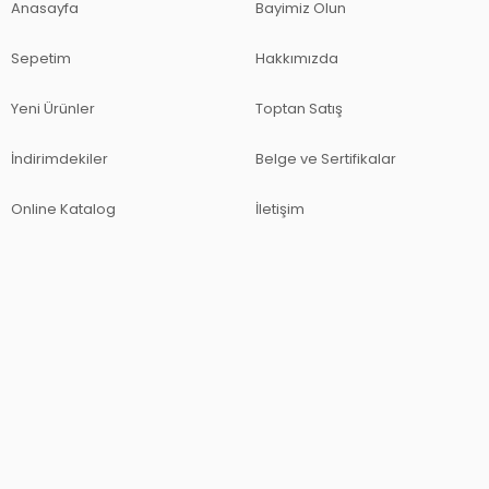
Anasayfa
Bayimiz Olun
Sepetim
Hakkımızda
Yeni Ürünler
Toptan Satış
İndirimdekiler
Belge ve Sertifikalar
Online Katalog
İletişim