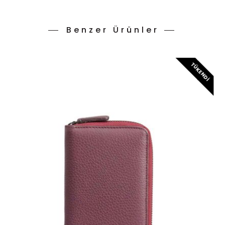
Benzer Ürünler
TÜKENDI