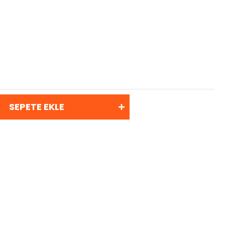
SEPETE EKLE