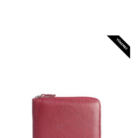
TÜKENDI