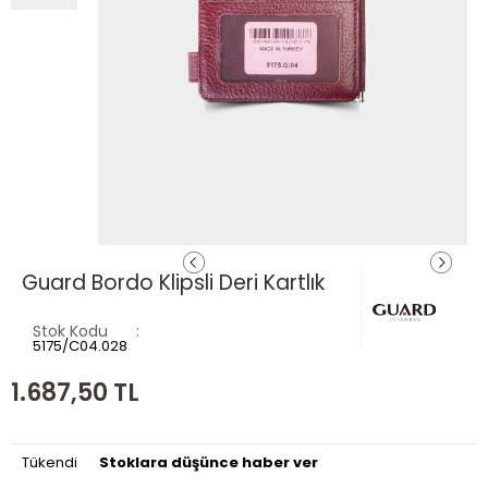
Guard Bordo Klipsli Deri Kartlık
Stok Kodu
5175/C04.028
1.687,50
TL
Tükendi
Stoklara düşünce haber ver