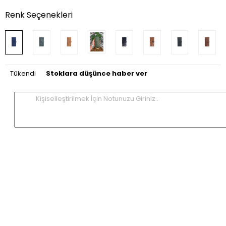
Renk Seçenekleri
Tükendi
Stoklara düşünce haber ver
Kişiselleştirilmek İçin Notunuzu Giriniz..