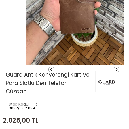
Guard Antik Kahverengi Kart ve
Para Slotlu Deri Telefon
Cüzdanı
Stok Kodu
3032/C02.039
2.025,00
TL