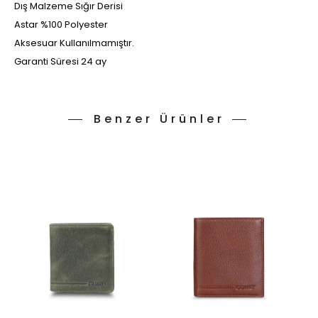
Dış Malzeme Sığır Derisi
Astar %100 Polyester
Aksesuar Kullanılmamıştır.
Garanti Süresi 24 ay
Benzer Ürünler