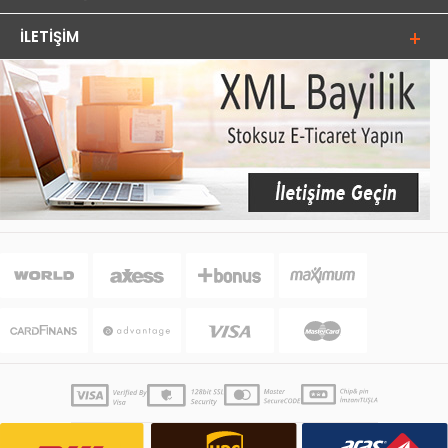
İLETIŞIM