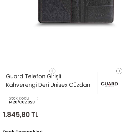
Guard Telefon Girişli
Kahverengi Deri Unisex Cüzdan
Stok Kodu
1420/C02.028
1.845,80
TL