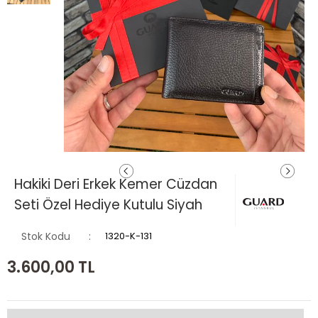
Hakiki Deri Erkek Kemer Cüzdan
Seti Özel Hediye Kutulu Siyah
Stok Kodu
1320-K-131
3.600,00
TL