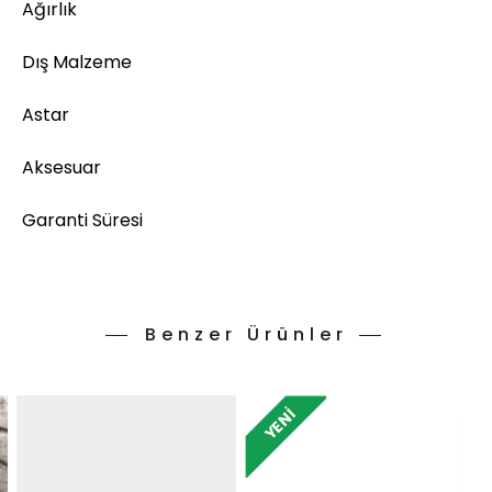
Ağırlık
Dış Malzeme
Astar
Aksesuar
Garanti Süresi
Benzer Ürünler
YENI