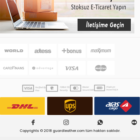
Copyrights © 2018 guardleather.com tüm hakları saklıdır.