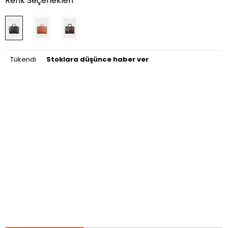
Renk Seçenekleri
Tükendi
Stoklara düşünce haber ver