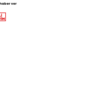
haber ver