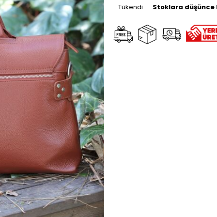
Tükendi
Stoklara düşünce 