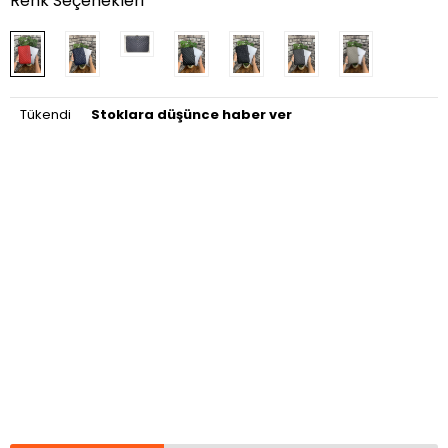
Renk Seçenekleri
Tükendi
Stoklara düşünce haber ver