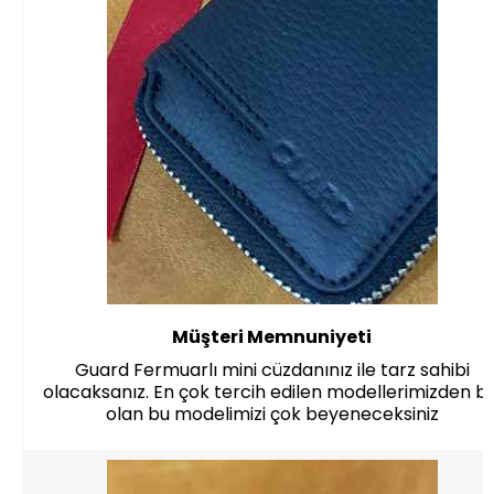
Müşteri Memnuniyeti
Guard Fermuarlı mini cüzdanınız ile tarz sahibi
olacaksanız. En çok tercih edilen modellerimizden bir
olan bu modelimizi çok beyeneceksiniz