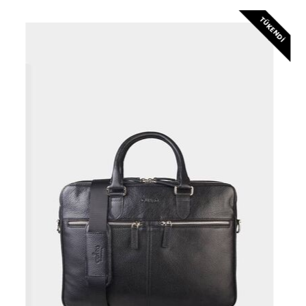
TÜKENDI