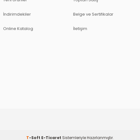
İndirimdekiler
Belge ve Sertifikalar
Online Katalog
İletişim
T
-Soft
E-Ticaret
Sistemleriyle Hazırlanmıştır.