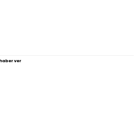
haber ver