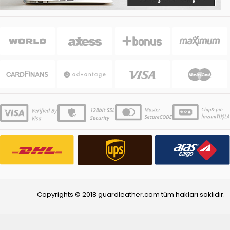
Copyrights © 2018 guardleather.com tüm hakları saklıdır.