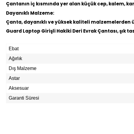
Çantanın iç kısmında yer alan küçük cep, kalem, kart
Dayanıklı Malzeme:
Çanta, dayanıklı ve yüksek kaliteli malzemelerden ü
Guard Laptop Girişli Hakiki Deri Evrak Çantası, şık ta
Ebat
Ağırlık
Dış Malzeme
Astar
Aksesuar
Garanti Süresi