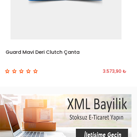
Guard Mavi Deri Clutch Çanta
3.573,90 ₺