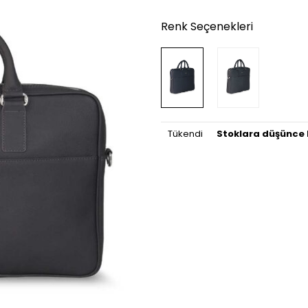
Renk Seçenekleri
Tükendi
Stoklara düşünce 